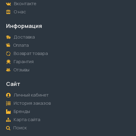
Вконтакте
О нас
Информация
Доставка
Оплата
Возврат товара
Гарантия
Отзывы
Сайт
Личный кабинет
История заказов
Бренды
Карта сайта
Поиск