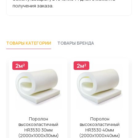
получения заказа.
ТОВАРЫ КАТЕГОРИИ
ТОВАРЫ БРЕНДА
2м²
2м²
Поролон
Поролон
высокоэластичный
высокоэластичный
HR3530 30мм
HR3530 40мм
(2000x1000x30мм)
(2000x1000x40мм)