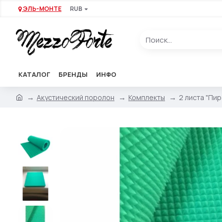
ЭЛЬ-МОНТЕ
RUB
КАТАЛОГ
БРЕНДЫ
ИНФО
Акустический поролон
Комплекты
2 листа "Пир