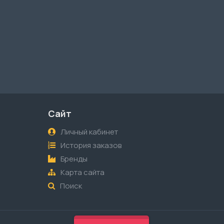
Сайт
Личный кабинет
История заказов
Бренды
Карта сайта
Поиск