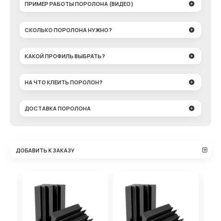
ПРИМЕР РАБОТЫ ПОРОЛОНА (ВИДЕО)
СКОЛЬКО ПОРОЛОНА НУЖНО?
КАКОЙ ПРОФИЛЬ ВЫБРАТЬ?
НА ЧТО КЛЕИТЬ ПОРОЛОН?
ДОСТАВКА ПОРОЛОНА
ДОБАВИТЬ К ЗАКАЗУ