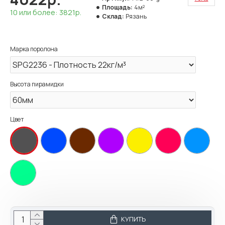
Площадь:
4м²
10 или более: 3821р.
Склад:
Рязань
Марка поролона
Высота пирамидки
Цвет
КУПИТЬ