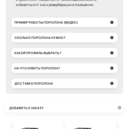
избавиться от эха и реверберации в помещении.
ПРИМЕР РАБОТЫ ПОРОЛОНА (ВИДЕО)
СКОЛЬКО ПОРОЛОНА НУЖНО?
КАКОЙ ПРОФИЛЬ ВЫБРАТЬ?
НА ЧТО КЛЕИТЬ ПОРОЛОН?
ДОСТАВКА ПОРОЛОНА
ДОБАВИТЬ К ЗАКАЗУ