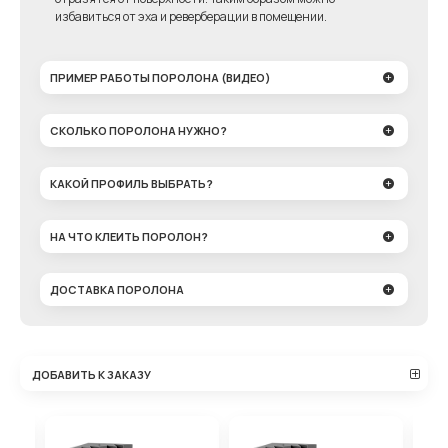
избавиться от эха и реверберации в помещении.
ПРИМЕР РАБОТЫ ПОРОЛОНА (ВИДЕО)
СКОЛЬКО ПОРОЛОНА НУЖНО?
КАКОЙ ПРОФИЛЬ ВЫБРАТЬ?
НА ЧТО КЛЕИТЬ ПОРОЛОН?
ДОСТАВКА ПОРОЛОНА
ДОБАВИТЬ К ЗАКАЗУ