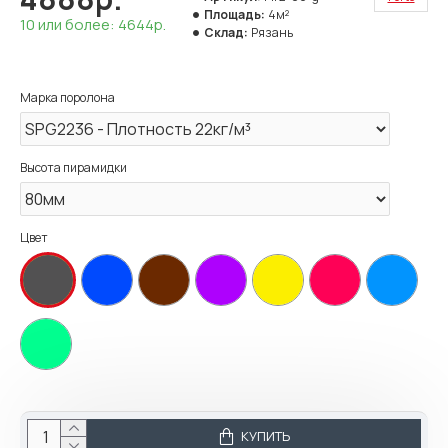
Площадь:
4м²
10 или более: 4644р.
Склад:
Рязань
Марка поролона
Высота пирамидки
Цвет
КУПИТЬ