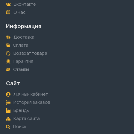
Вконтакте
О нас
Информация
Доставка
Оплата
Возврат товара
Гарантия
Отзывы
Сайт
Личный кабинет
История заказов
Бренды
Карта сайта
Поиск