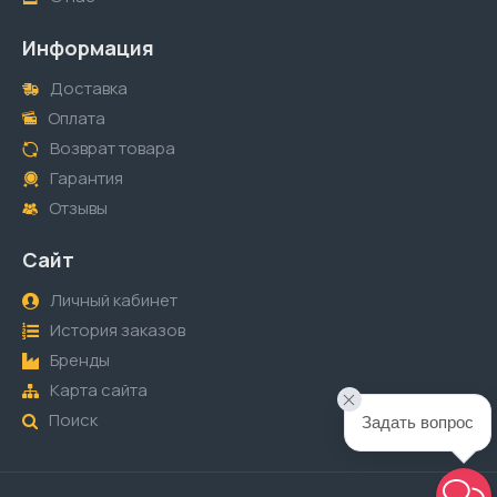
Информация
Доставка
Оплата
Возврат товара
Гарантия
Отзывы
Сайт
Личный кабинет
История заказов
Бренды
Карта сайта
Поиск
Задать вопрос