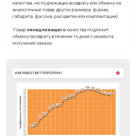
качества, не подлежащих возврату или обмену на
аналогичный товар других размера, формы,
габарита, фасона, расцветки или комплектации).
Товар
ненадлежащего
качества подлежит
обмену/возврату в течение 14 дней с момента
получения заказа.
КАК РАБОТАЕТ ПОРОЛОН?