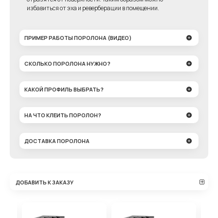
избавиться от эха и реверберации в помещении.
ПРИМЕР РАБОТЫ ПОРОЛОНА (ВИДЕО)
СКОЛЬКО ПОРОЛОНА НУЖНО?
КАКОЙ ПРОФИЛЬ ВЫБРАТЬ?
НА ЧТО КЛЕИТЬ ПОРОЛОН?
ДОСТАВКА ПОРОЛОНА
ДОБАВИТЬ К ЗАКАЗУ