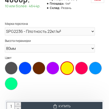
Площадь:
4м²
10 или более: 4644р.
Склад:
Рязань
Марка поролона
Высота пирамидки
Цвет
КУПИТЬ