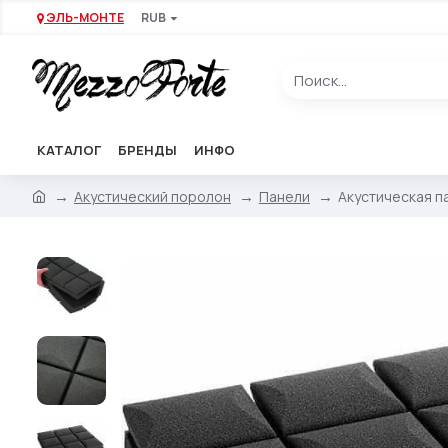
ЭЛЬ-МОНТЕ
RUB
КАТАЛОГ
БРЕНДЫ
ИНФО
Акустический поролон
Панели
Акустическая па