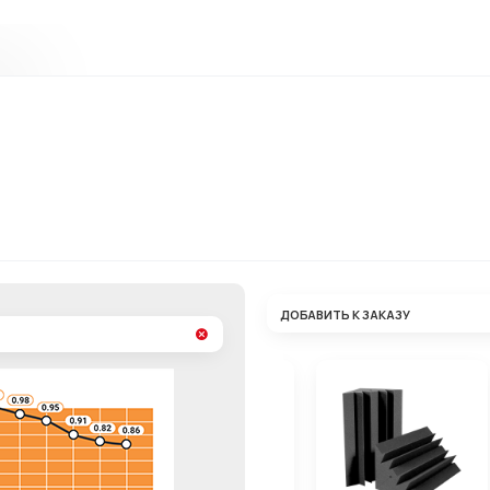
ДОБАВИТЬ К ЗАКАЗУ