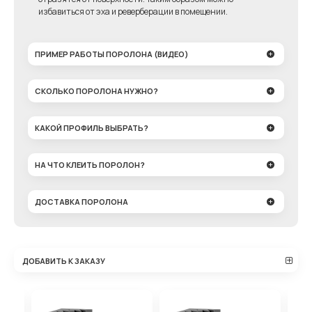
избавиться от эха и реверберации в помещении.
ПРИМЕР РАБОТЫ ПОРОЛОНА (ВИДЕО)
СКОЛЬКО ПОРОЛОНА НУЖНО?
КАКОЙ ПРОФИЛЬ ВЫБРАТЬ?
НА ЧТО КЛЕИТЬ ПОРОЛОН?
ДОСТАВКА ПОРОЛОНА
ДОБАВИТЬ К ЗАКАЗУ