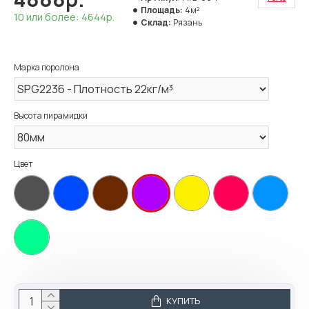
Площадь:
4м²
10 или более: 4644р.
Склад:
Рязань
Марка поролона
Высота пирамидки
Цвет
КУПИТЬ