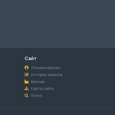
Сайт
Личный кабинет
История заказов
Бренды
Карта сайта
Поиск