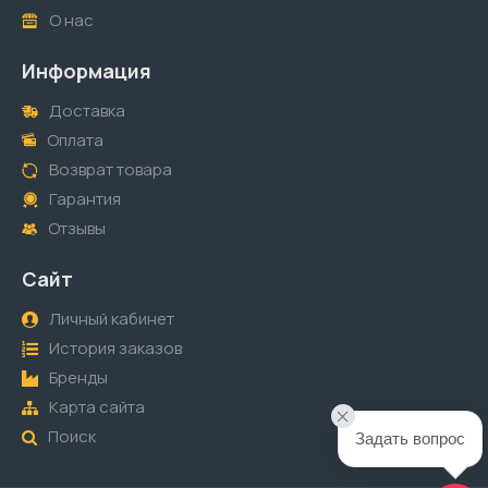
О нас
Информация
Доставка
Оплата
Возврат товара
Гарантия
Отзывы
Сайт
Личный кабинет
История заказов
Бренды
Карта сайта
Поиск
Задать вопрос