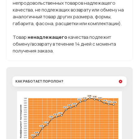
непродовольственных товаров надлежащего
качества, не подлежащих возврату или обмену на
аналогичный товар других размера, формы,
габарита, фасона, расцветки или комплектации).
Товар
ненадлежащего
качества подлежит
обмену/возврату в течение 14 дней с момента
получения заказа.
КАК РАБОТАЕТ ПОРОЛОН?