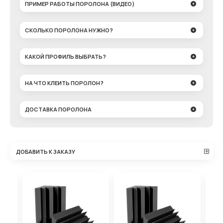
ПРИМЕР РАБОТЫ ПОРОЛОНА (ВИДЕО)
СКОЛЬКО ПОРОЛОНА НУЖНО?
КАКОЙ ПРОФИЛЬ ВЫБРАТЬ?
НА ЧТО КЛЕИТЬ ПОРОЛОН?
ДОСТАВКА ПОРОЛОНА
ДОБАВИТЬ К ЗАКАЗУ