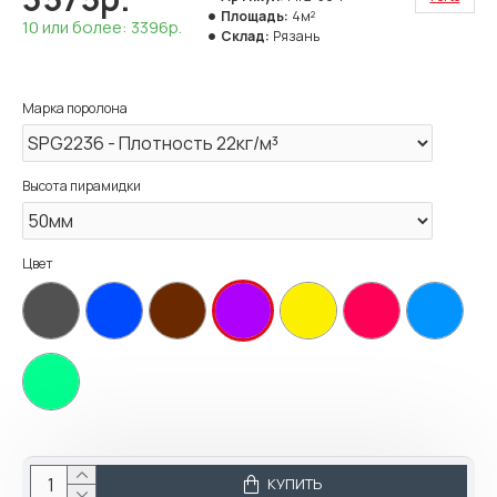
Площадь:
4м²
10 или более: 3396р.
Склад:
Рязань
Марка поролона
Высота пирамидки
Цвет
КУПИТЬ