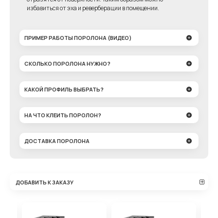
избавиться от эха и реверберации в помещении.
ПРИМЕР РАБОТЫ ПОРОЛОНА (ВИДЕО)
СКОЛЬКО ПОРОЛОНА НУЖНО?
КАКОЙ ПРОФИЛЬ ВЫБРАТЬ?
НА ЧТО КЛЕИТЬ ПОРОЛОН?
ДОСТАВКА ПОРОЛОНА
ДОБАВИТЬ К ЗАКАЗУ