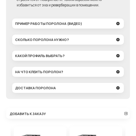
избавиться от эха и реверберации в помещении.
ПРИМЕР РАБОТЫ ПОРОЛОНА (ВИДЕО)
СКОЛЬКО ПОРОЛОНА НУЖНО?
КАКОЙ ПРОФИЛЬ ВЫБРАТЬ?
НА ЧТО КЛЕИТЬ ПОРОЛОН?
ДОСТАВКА ПОРОЛОНА
ДОБАВИТЬ К ЗАКАЗУ