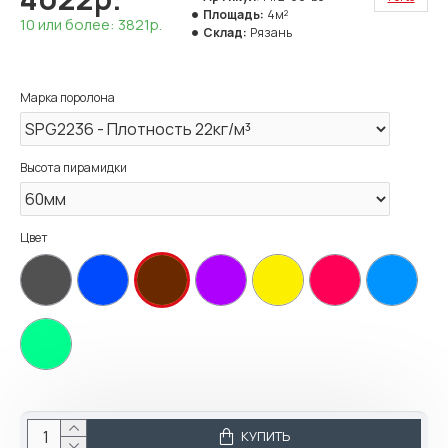
Площадь:
4м²
10 или более: 3821р.
Склад:
Рязань
Марка поролона
Высота пирамидки
Цвет
КУПИТЬ