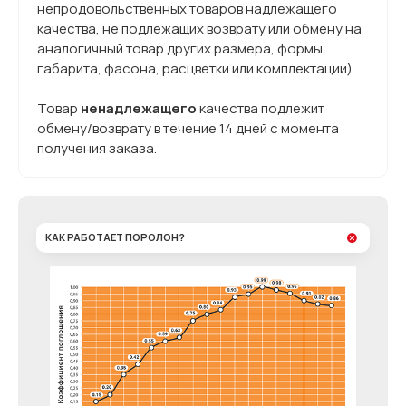
непродовольственных товаров надлежащего
качества, не подлежащих возврату или обмену на
аналогичный товар других размера, формы,
габарита, фасона, расцветки или комплектации).
Товар
ненадлежащего
качества подлежит
обмену/возврату в течение 14 дней с момента
получения заказа.
КАК РАБОТАЕТ ПОРОЛОН?