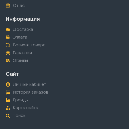
О нас
Информация
Доставка
Оплата
Возврат товара
Гарантия
Отзывы
Сайт
Личный кабинет
История заказов
Бренды
Карта сайта
Поиск