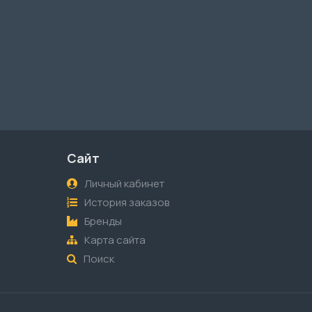
Сайт
Личный кабинет
История заказов
Бренды
Карта сайта
Поиск