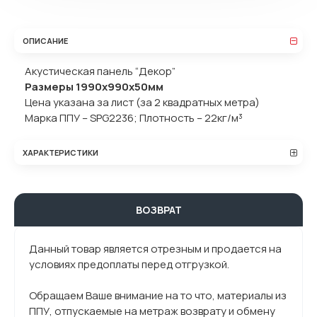
ОПИСАНИЕ
Акустическая панель “Декор”
Размеры 1990х990х50мм
Цена указана за лист (за 2 квадратных метра)
Марка ППУ – SPG2236; Плотность – 22кг/м³
ХАРАКТЕРИСТИКИ
ВОЗВРАТ
Данный товар является отрезным и продается на
условиях предоплаты перед отгрузкой.
Обращаем Ваше внимание на то что, материалы из
ППУ, отпускаемые на метраж возврату и обмену