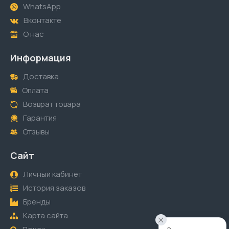
WhatsApp
Вконтакте
О нас
Информация
Доставка
Оплата
Возврат товара
Гарантия
Отзывы
Сайт
Личный кабинет
История заказов
Бренды
Карта сайта