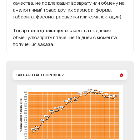
качества, не подлежащих возврату или обмену на
аналогичный товар других размера, формы,
габарита, фасона, расцветки или комплектации).
Товар
ненадлежащего
качества подлежит
обмену/возврату в течение 14 дней с момента
получения заказа.
КАК РАБОТАЕТ ПОРОЛОН?