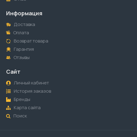
Информация
Доставка
Оплата
Возврат товара
Гарантия
Отзывы
Сайт
Личный кабинет
История заказов
Бренды
Карта сайта
Поиск