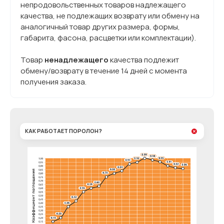
непродовольственных товаров надлежащего
качества, не подлежащих возврату или обмену на
аналогичный товар других размера, формы,
габарита, фасона, расцветки или комплектации).
Товар
ненадлежащего
качества подлежит
обмену/возврату в течение 14 дней с момента
получения заказа.
КАК РАБОТАЕТ ПОРОЛОН?