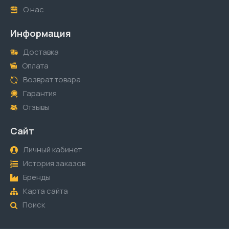
О нас
Информация
Доставка
Оплата
Возврат товара
Гарантия
Отзывы
Сайт
Личный кабинет
История заказов
Бренды
Карта сайта
Поиск