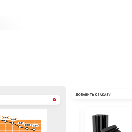
ДОБАВИТЬ К ЗАКАЗУ