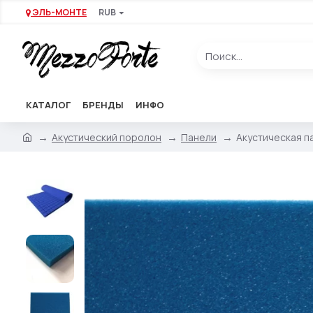
ЭЛЬ-МОНТЕ
RUB
КАТАЛОГ
БРЕНДЫ
ИНФО
Акустический поролон
Панели
Акустическая п