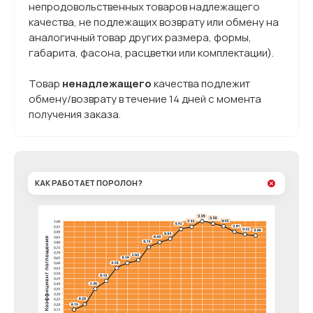
непродовольственных товаров надлежащего
качества, не подлежащих возврату или обмену на
аналогичный товар других размера, формы,
габарита, фасона, расцветки или комплектации).
Товар
ненадлежащего
качества подлежит
обмену/возврату в течение 14 дней с момента
получения заказа.
КАК РАБОТАЕТ ПОРОЛОН?