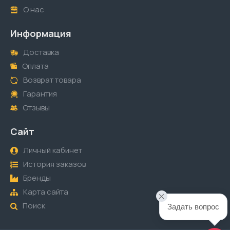
О нас
Информация
Доставка
Оплата
Возврат товара
Гарантия
Отзывы
Сайт
Личный кабинет
История заказов
Бренды
Карта сайта
Поиск
Задать вопрос