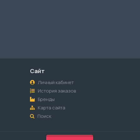
Сайт
Личный кабинет
История заказов
Бренды
Карта сайта
Поиск