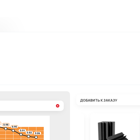
ДОБАВИТЬ К ЗАКАЗУ