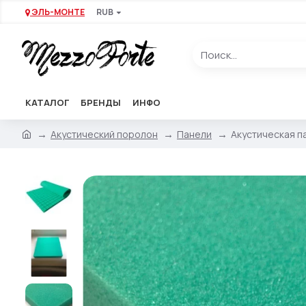
ЭЛЬ-МОНТЕ
RUB
КАТАЛОГ
БРЕНДЫ
ИНФО
Акустический поролон
Панели
Акустическая па