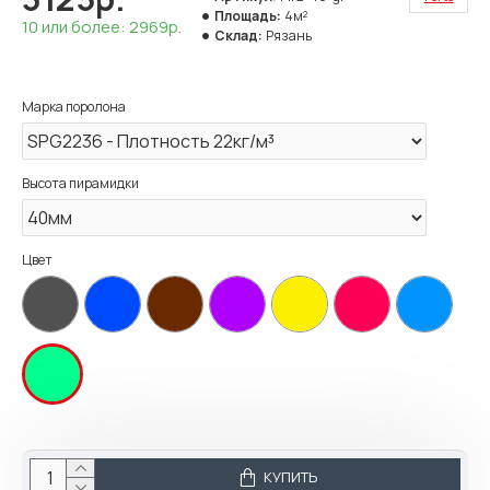
Площадь:
4м²
10 или более: 2969р.
Склад:
Рязань
Марка поролона
Высота пирамидки
Цвет
КУПИТЬ