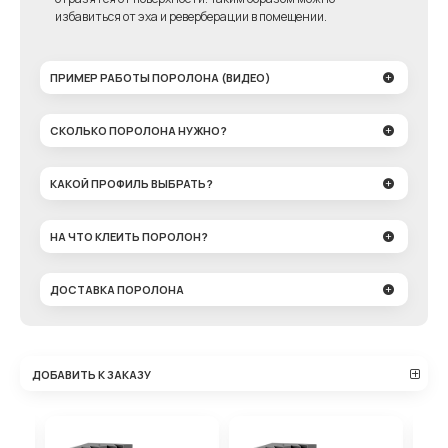
избавиться от эха и реверберации в помещении.
ПРИМЕР РАБОТЫ ПОРОЛОНА (ВИДЕО)
СКОЛЬКО ПОРОЛОНА НУЖНО?
КАКОЙ ПРОФИЛЬ ВЫБРАТЬ?
НА ЧТО КЛЕИТЬ ПОРОЛОН?
ДОСТАВКА ПОРОЛОНА
ДОБАВИТЬ К ЗАКАЗУ