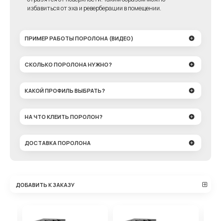
избавиться от эха и реверберации в помещении.
ПРИМЕР РАБОТЫ ПОРОЛОНА (ВИДЕО)
СКОЛЬКО ПОРОЛОНА НУЖНО?
КАКОЙ ПРОФИЛЬ ВЫБРАТЬ?
НА ЧТО КЛЕИТЬ ПОРОЛОН?
ДОСТАВКА ПОРОЛОНА
ДОБАВИТЬ К ЗАКАЗУ