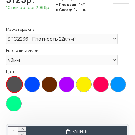
Площадь:
4м²
10 или более: 2969р.
Склад:
Рязань
Марка поролона
Высота пирамидки
Цвет
КУПИТЬ