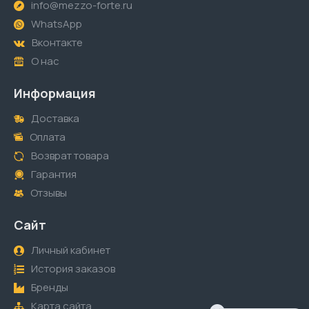
info@mezzo-forte.ru
WhatsApp
Вконтакте
О нас
Информация
Доставка
Оплата
Возврат товара
Гарантия
Отзывы
Сайт
Личный кабинет
История заказов
Бренды
Карта сайта