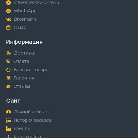
info@mezzo-forte.ru
WhatsApp
Вконтакте
О нас
Информация
Доставка
Оплата
Возврат товара
Гарантия
Отзывы
Сайт
Личный кабинет
История заказов
Бренды
Карта сайта