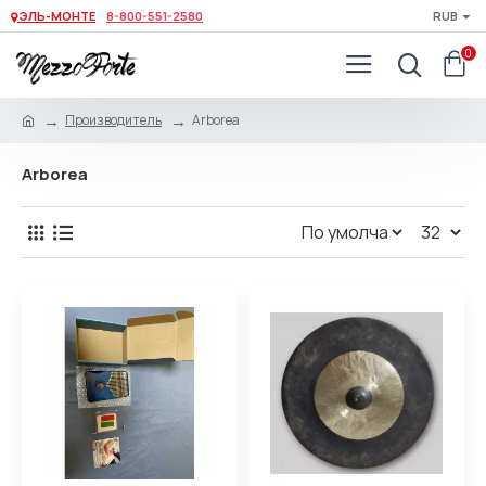
ЭЛЬ-МОНТЕ
8-800-551-2580
RUB
0
Производитель
Arborea
Arborea