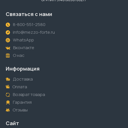
Связаться с нами
8-800-551-2580
info@mezzo-forte.ru
WhatsApp
Вконтакте
О нас
Информация
Доставка
Оплата
Возврат товара
Гарантия
Отзывы
Сайт