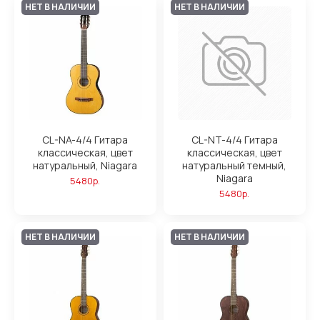
НЕТ В НАЛИЧИИ
НЕТ В НАЛИЧИИ
CL-NA-4/4 Гитара
CL-NT-4/4 Гитара
классическая, цвет
классическая, цвет
натуральный, Niagara
натуральный темный,
Niagara
5480р.
5480р.
НЕТ В НАЛИЧИИ
НЕТ В НАЛИЧИИ