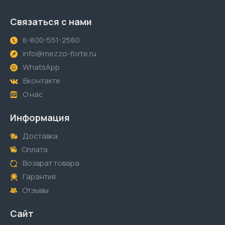
Связаться с нами
8-800-551-2580
info@mezzo-forte.ru
WhatsApp
Вконтакте
О нас
Информация
Доставка
Оплата
Возврат товара
Гарантия
Отзывы
Сайт