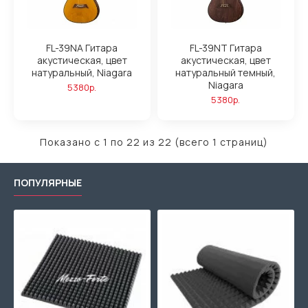
FL-39NA Гитара
FL-39NT Гитара
акустическая, цвет
акустическая, цвет
натуральный, Niagara
натуральный темный,
Niagara
5380р.
5380р.
Показано с 1 по 22 из 22 (всего 1 страниц)
ПОПУЛЯРНЫЕ