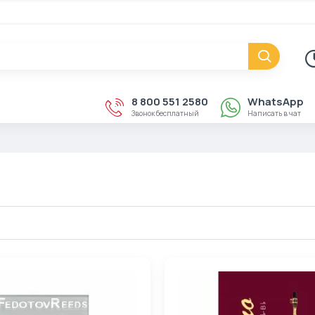
8 800 551 2580
WhatsApp
Звонок бесплатный
Написать в чат