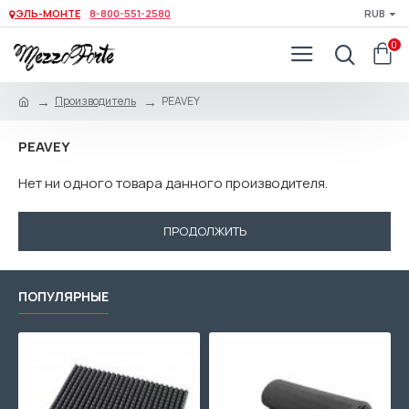
ЭЛЬ-МОНТЕ
8-800-551-2580
RUB
0
Производитель
PEAVEY
PEAVEY
Нет ни одного товара данного производителя.
ПРОДОЛЖИТЬ
ПОПУЛЯРНЫЕ