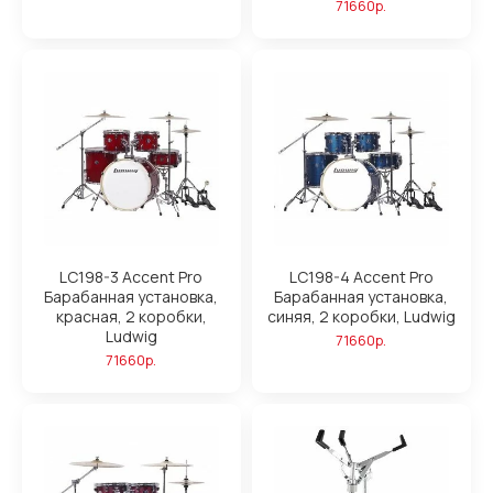
71660р.
LC198-3 Accent Pro
LC198-4 Accent Pro
Барабанная установка,
Барабанная установка,
красная, 2 коробки,
синяя, 2 коробки, Ludwig
Ludwig
71660р.
71660р.