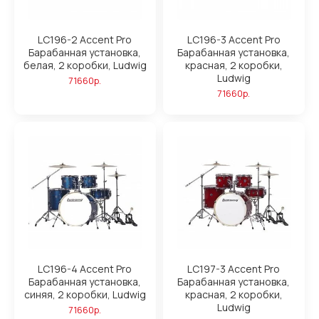
LC196-2 Accent Pro
LC196-3 Accent Pro
Барабанная установка,
Барабанная установка,
белая, 2 коробки, Ludwig
красная, 2 коробки,
Ludwig
71660р.
71660р.
LC196-4 Accent Pro
LC197-3 Accent Pro
Барабанная установка,
Барабанная установка,
синяя, 2 коробки, Ludwig
красная, 2 коробки,
Ludwig
71660р.