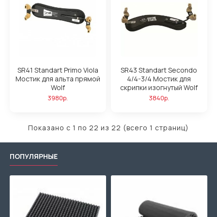
SR41 Standart Primo Viola
SR43 Standart Secondo
Мостик для альта прямой
4/4-3/4 Мостик для
Wolf
скрипки изогнутый Wolf
3980р.
3840р.
Показано с 1 по 22 из 22 (всего 1 страниц)
ПОПУЛЯРНЫЕ