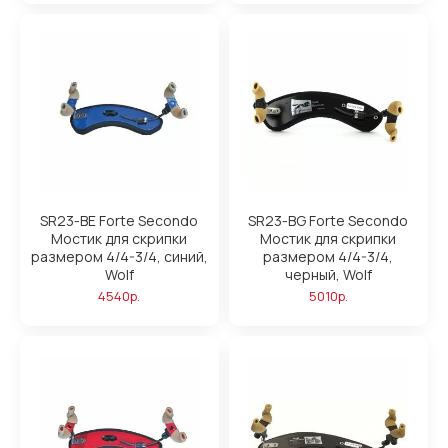
SR23-BE Forte Secondo
SR23-BG Forte Secondo
Мостик для скрипки
Мостик для скрипки
размером 4/4-3/4, синий,
размером 4/4-3/4,
Wolf
черный, Wolf
4540р.
5010р.