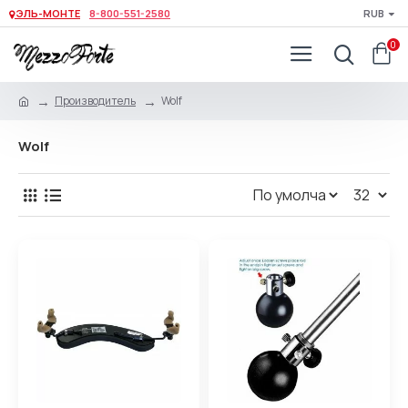
ЭЛЬ-МОНТЕ
8-800-551-2580
RUB
0
Производитель
Wolf
Wolf