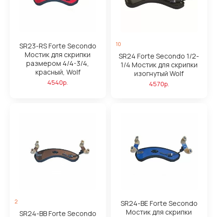
10
SR23-RS Forte Secondo
Мостик для скрипки
SR24 Forte Secondo 1/2-
размером 4/4-3/4,
1/4 Мостик для скрипки
красный, Wolf
изогнутый Wolf
4540р.
4570р.
2
SR24-BE Forte Secondo
Мостик для скрипки
SR24-BB Forte Secondo