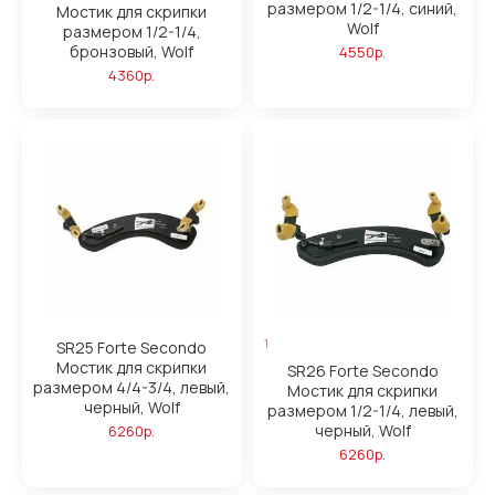
размером 1/2-1/4, синий,
Мостик для скрипки
Wolf
размером 1/2-1/4,
бронзовый, Wolf
4550р.
4360р.
1
SR25 Forte Secondo
Мостик для скрипки
SR26 Forte Secondo
размером 4/4-3/4, левый,
Мостик для скрипки
черный, Wolf
размером 1/2-1/4, левый,
черный, Wolf
6260р.
6260р.