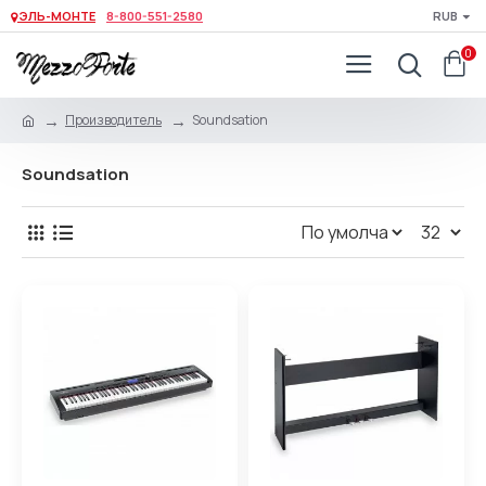
ЭЛЬ-МОНТЕ
8-800-551-2580
RUB
0
Производитель
Soundsation
Soundsation