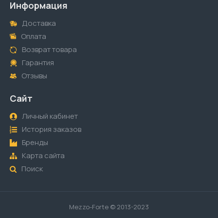
Информация
Доставка
Оплата
Возврат товара
Гарантия
Отзывы
Сайт
Личный кабинет
История заказов
Бренды
Карта сайта
Поиск
Mezzo-Forte © 2013-2023