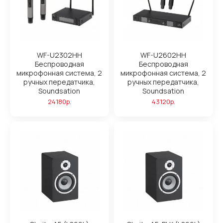
WF-U2302HH
WF-U2602HH
Беспроводная
Беспроводная
микрофонная система, 2
микрофонная система, 2
ручных передатчика,
ручных передатчика,
Soundsation
Soundsation
24180р.
43120р.