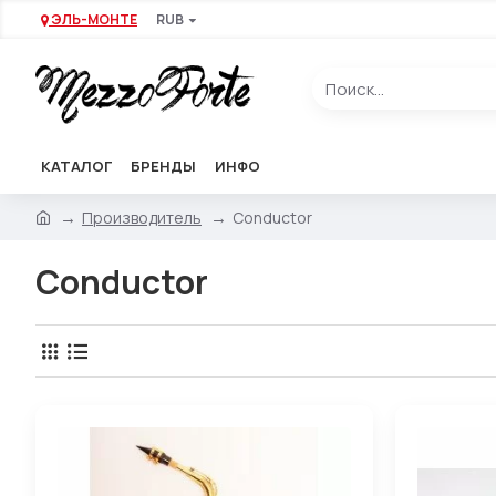
ЭЛЬ-МОНТЕ
RUB
КАТАЛОГ
БРЕНДЫ
ИНФО
Производитель
Conductor
Conductor