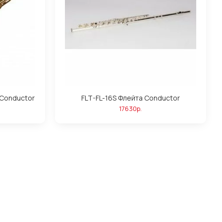
 Conductor
FLT-FL-16S Флейта Conductor
17630р.