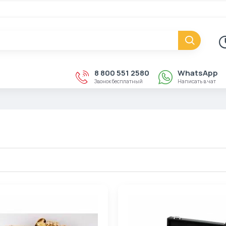
8 800 551 2580
WhatsApp
Звонок бесплатный
Написать в чат