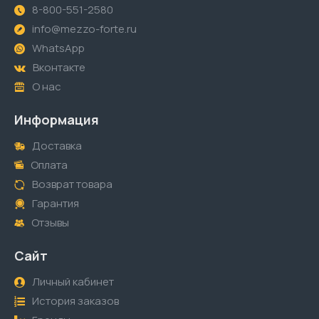
8-800-551-2580
info@mezzo-forte.ru
WhatsApp
Вконтакте
О нас
Информация
Доставка
Оплата
Возврат товара
Гарантия
Отзывы
Сайт
Личный кабинет
История заказов