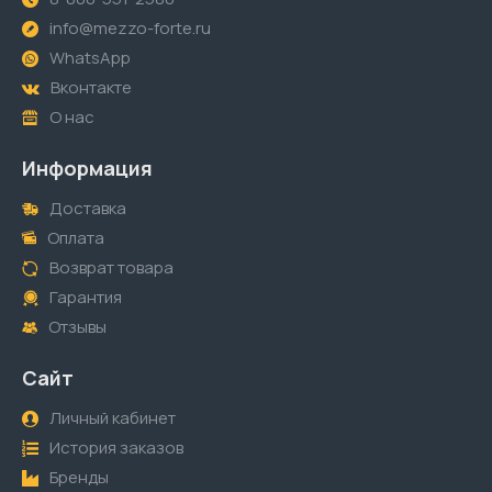
info@mezzo-forte.ru
WhatsApp
Вконтакте
О нас
Информация
Доставка
Оплата
Возврат товара
Гарантия
Отзывы
Сайт
Личный кабинет
История заказов
Бренды