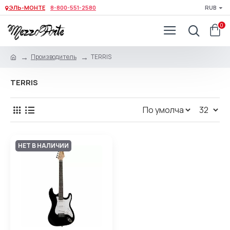
ЭЛЬ-МОНТЕ
8-800-551-2580
RUB
0
Производитель
TERRIS
TERRIS
НЕТ В НАЛИЧИИ