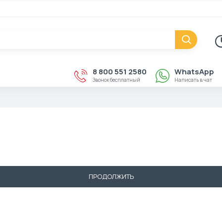
8 800 551 2580
WhatsApp
Звонок бесплатный
Написать в чат
ПРОДОЛЖИТЬ