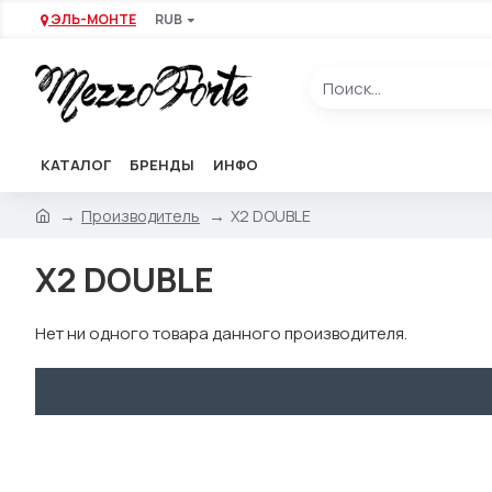
ЭЛЬ-МОНТЕ
RUB
КАТАЛОГ
БРЕНДЫ
ИНФО
Производитель
X2 DOUBLE
X2 DOUBLE
Нет ни одного товара данного производителя.