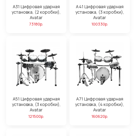
A31 Цифровая ударная
A41 Цифровая ударная
установка, (2 коробки),
установка, (3 коробки),
Avatar
Avatar
73180р.
100330р.
A51 Цифровая ударная
A71 Цифровая ударная
установка, (3 коробки),
установка, (4 коробки),
Avatar
Avatar
121500р.
160620р.