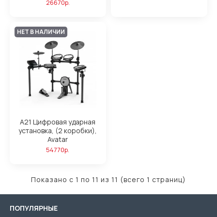
26670р.
НЕТ В НАЛИЧИИ
A21 Цифровая ударная
установка, (2 коробки),
Avatar
54770р.
Показано с 1 по 11 из 11 (всего 1 страниц)
ПОПУЛЯРНЫЕ