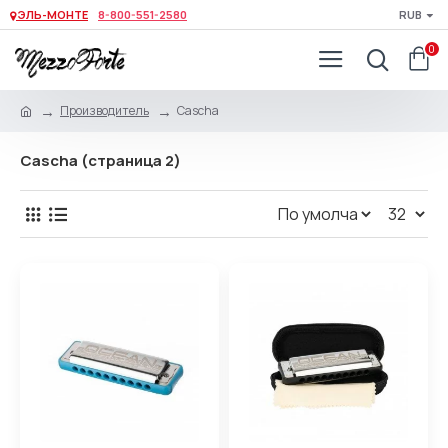
ЭЛЬ-МОНТЕ
8-800-551-2580
RUB
0
Производитель
Cascha
Cascha (страница 2)