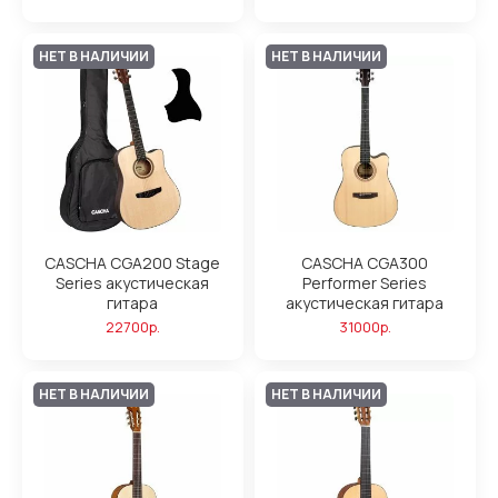
НЕТ В НАЛИЧИИ
НЕТ В НАЛИЧИИ
CASCHA CGA200 Stage
CASCHA CGA300
Series акустическая
Performer Series
гитара
акустическая гитара
22700р.
31000р.
НЕТ В НАЛИЧИИ
НЕТ В НАЛИЧИИ