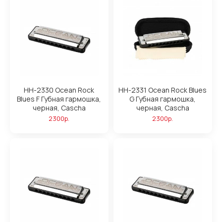
HH-2330 Ocean Rock
HH-2331 Ocean Rock Blues
Blues F Губная гармошка,
G Губная гармошка,
черная, Cascha
черная, Cascha
2300р.
2300р.