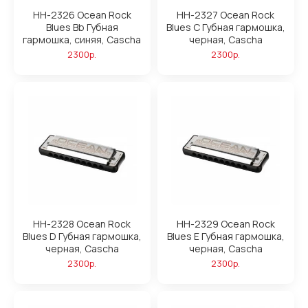
HH-2326 Ocean Rock
HH-2327 Ocean Rock
Blues Bb Губная
Blues C Губная гармошка,
гармошка, синяя, Cascha
черная, Cascha
2300р.
2300р.
HH-2328 Ocean Rock
HH-2329 Ocean Rock
Blues D Губная гармошка,
Blues E Губная гармошка,
черная, Cascha
черная, Cascha
2300р.
2300р.