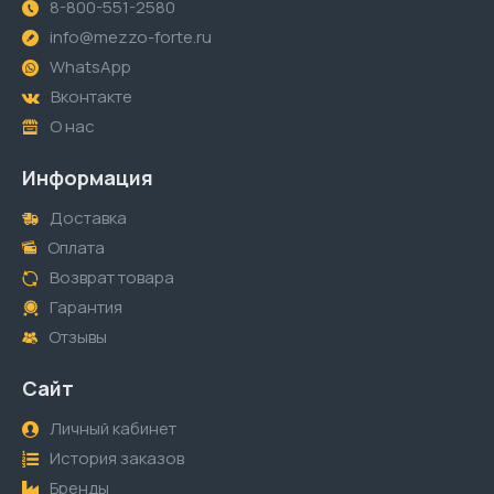
8-800-551-2580
info@mezzo-forte.ru
WhatsApp
Вконтакте
О нас
Информация
Доставка
Оплата
Возврат товара
Гарантия
Отзывы
Сайт
Личный кабинет
История заказов
Бренды