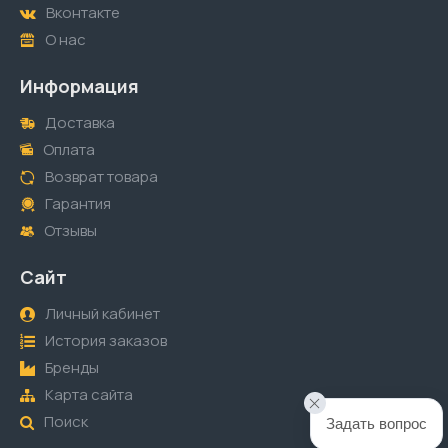
Вконтакте
О нас
Информация
Доставка
Оплата
Возврат товара
Гарантия
Отзывы
Сайт
Личный кабинет
История заказов
Бренды
Карта сайта
Поиск
Задать вопрос