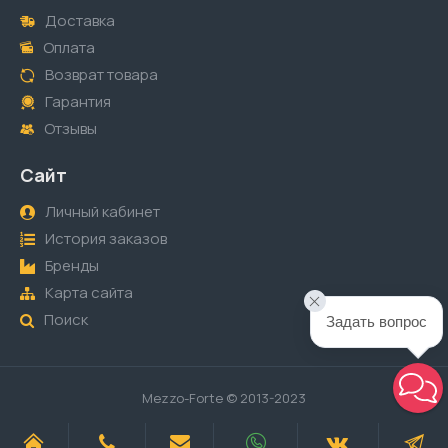
Доставка
Оплата
Возврат товара
Гарантия
Отзывы
Сайт
Личный кабинет
История заказов
Бренды
Карта сайта
Поиск
Задать вопрос
Mezzo-Forte © 2013-2023