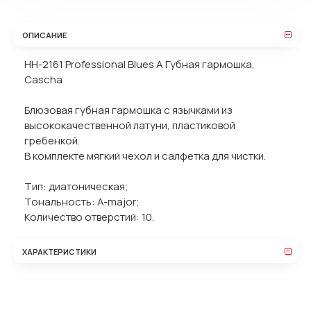
ОПИСАНИЕ
HH-2161 Professional Blues A Губная гармошка,
Cascha
Блюзовая губная гармошка с язычками из
высококачественной латуни, пластиковой
гребенкой.
В комплекте мягкий чехол и салфетка для чистки.
Тип: диатоническая;
Тональность: A-major;
Количество отверстий: 10.
ХАРАКТЕРИСТИКИ