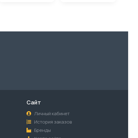
Сайт
Личный кабинет
История заказов
Бренды