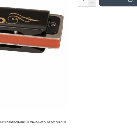
ригинала продукции, в зависимости от разрешения