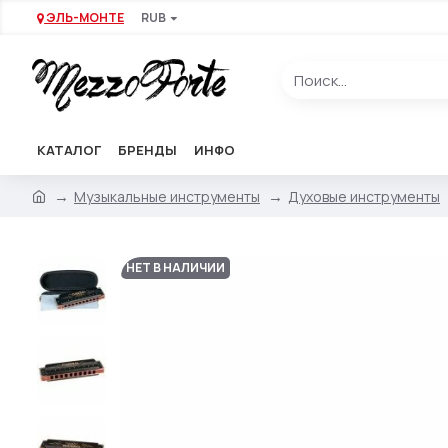
ЭЛЬ-МОНТЕ
RUB
КАТАЛОГ
БРЕНДЫ
ИНФО
Музыкальные инструменты
Духовые инструменты
НЕТ В НАЛИЧИИ