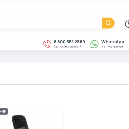
8 800 551 2580
WhatsApp
Звонок бесплатный
Написать в чат
ИЧИИ