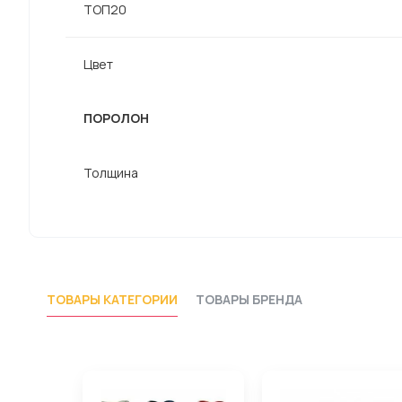
ТОП20
Цвет
ПОРОЛОН
Толщина
ТОВАРЫ КАТЕГОРИИ
ТОВАРЫ БРЕНДА