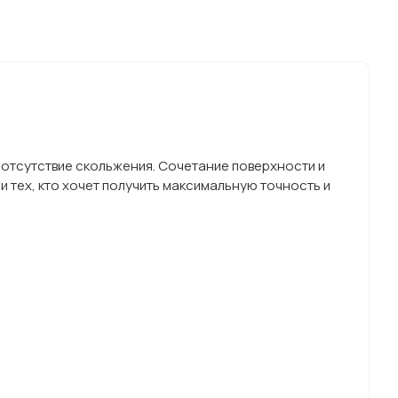
 отсутствие скольжения. Сочетание поверхности и
 тех, кто хочет получить максимальную точность и