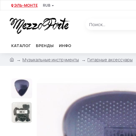
ЭЛЬ-МОНТЕ
RUB
КАТАЛОГ
БРЕНДЫ
ИНФО
Музыкальные инструменты
Гитарные аксессуары