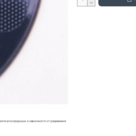
ригинала продукции, в зависимости от разрешения