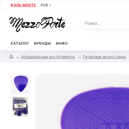
ЭЛЬ-МОНТЕ
RUB
КАТАЛОГ
БРЕНДЫ
ИНФО
Музыкальные инструменты
Гитарные аксессуары