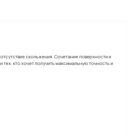
 отсутствие скольжения. Сочетание поверхности и
 тех, кто хочет получить максимальную точность и