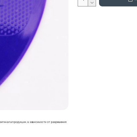
ригинала продукции, в зависимости от разрешения