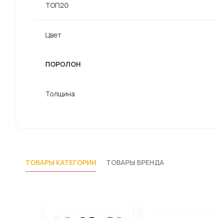
ТОП20
Цвет
ПОРОЛОН
Толщина
ТОВАРЫ КАТЕГОРИИ
ТОВАРЫ БРЕНДА