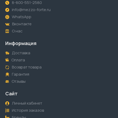
8-800-551-2580
info@mezzo-forte.ru
WhatsApp
Вконтакте
О нас
Информация
Доставка
Оплата
Возврат товара
Гарантия
Отзывы
Сайт
Личный кабинет
История заказов
Бренды