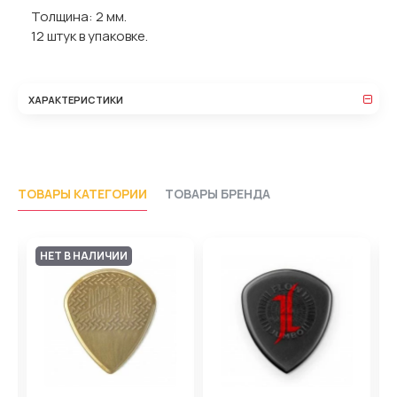
Толщина: 2 мм.
12 штук в упаковке.
ХАРАКТЕРИСТИКИ
ТОВАРЫ КАТЕГОРИИ
ТОВАРЫ БРЕНДА
НЕТ В НАЛИЧИИ