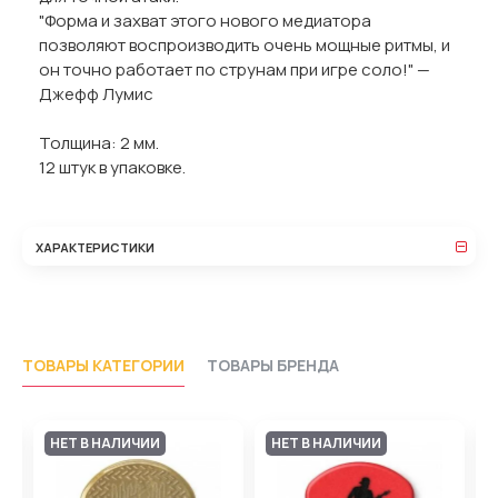
"Форма и захват этого нового медиатора
позволяют воспроизводить очень мощные ритмы, и
он точно работает по струнам при игре соло!" —
Джефф Лумис
Толщина: 2 мм.
12 штук в упаковке.
ХАРАКТЕРИСТИКИ
ТОВАРЫ КАТЕГОРИИ
ТОВАРЫ БРЕНДА
НЕТ В НАЛИЧИИ
НЕТ В НАЛИЧИИ