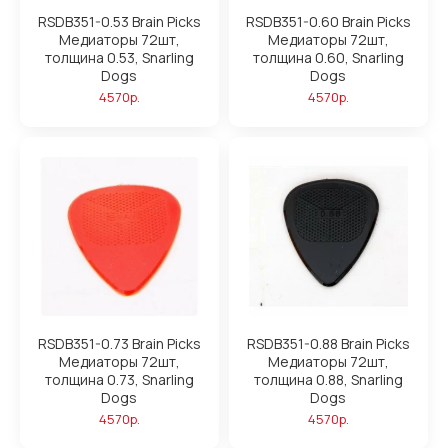
RSDB351-0.53 Brain Picks
RSDB351-0.60 Brain Picks
Медиаторы 72шт,
Медиаторы 72шт,
толщина 0.53, Snarling
толщина 0.60, Snarling
Dogs
Dogs
4570р.
4570р.
RSDB351-0.73 Brain Picks
RSDB351-0.88 Brain Picks
Медиаторы 72шт,
Медиаторы 72шт,
толщина 0.73, Snarling
толщина 0.88, Snarling
Dogs
Dogs
4570р.
4570р.